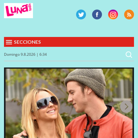
SECCIONES
Domingo 9.8.2026 | 6:34