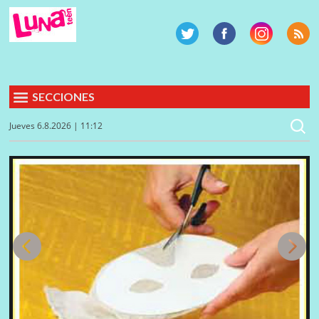
SECCIONES
Jueves 6.8.2026 | 11:12