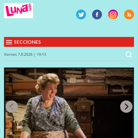
SECCIONES
Viernes 7.8.2026 | 19:13