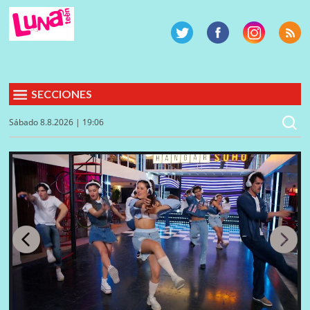
SECCIONES
Sábado 8.8.2026 | 19:06