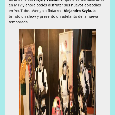
en MTV y ahora podés disfrutar sus nuevos episodios
en YouTube. «Vengo a flotarrr»:
Alejandro Szykula
brindó un show y presentó un adelanto de la nueva
temporada.