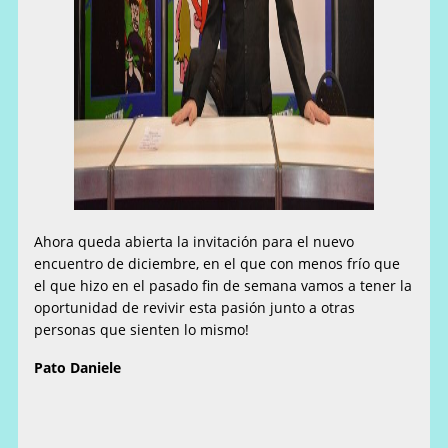
Ahora queda abierta la invitación para el nuevo
encuentro de diciembre, en el que con menos frío que
el que hizo en el pasado fin de semana vamos a tener la
oportunidad de revivir esta pasión junto a otras
personas que sienten lo mismo!
Pato Daniele