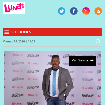
SECCIONES
Viernes 7.8.2026 | 11:52
Ver Galería