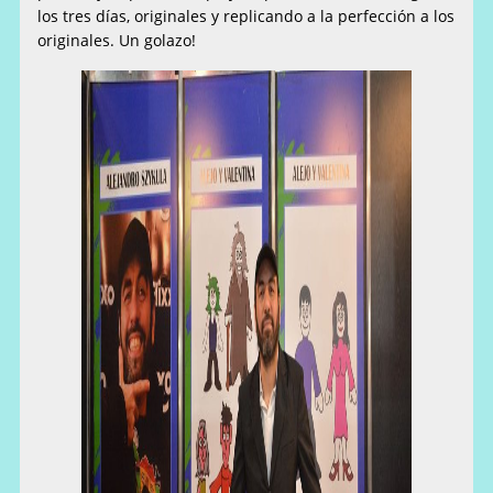
los tres días, originales y replicando a la perfección a los
originales. Un golazo!