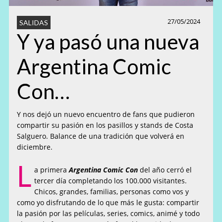
27/05/2024
SALIDAS
Y ya pasó una nueva
Argentina Comic
Con…
Y nos dejó un nuevo encuentro de fans que pudieron
compartir su pasión en los pasillos y stands de Costa
Salguero. Balance de una tradición que volverá en
diciembre.
L
a primera
Argentina Comic Con
del año cerró el
tercer día completando los 100.000 visitantes.
Chicos, grandes, familias, personas como vos y
como yo disfrutando de lo que más le gusta: compartir
la pasión por las películas, series, comics, animé y todo