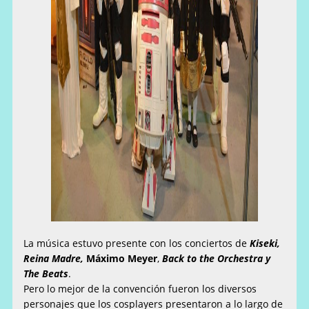
La música estuvo presente con los conciertos de
Kiseki,
Reina Madre,
Máximo Meyer
,
Back to the Orchestra y
The Beats
.
Pero lo mejor de la convención fueron los diversos
personajes que los cosplayers presentaron a lo largo de