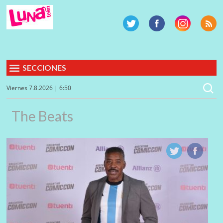
SECCIONES
Viernes 7.8.2026 | 6:50
The Beats