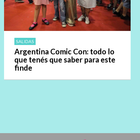
SALIDAS
Argentina Comic Con: todo lo
que tenés que saber para este
finde