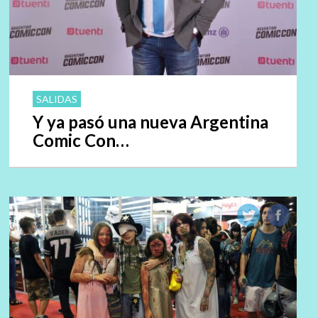
SALIDAS
Y ya pasó una nueva Argentina
Comic Con…