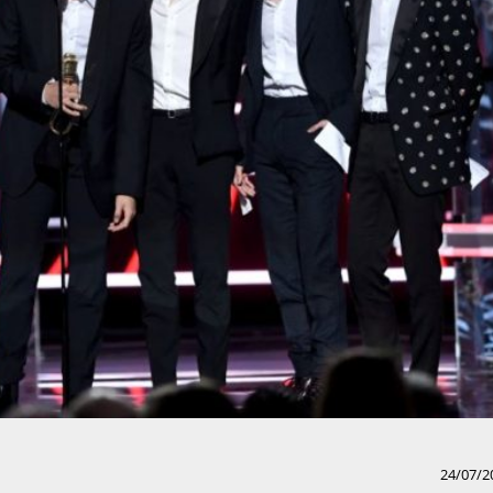
24/07/2