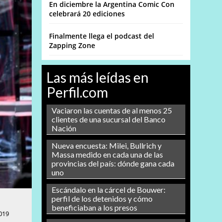
En diciembre la Argentina Comic Con
celebrará 20 ediciones
Finalmente llega el podcast del
Zapping Zone
Las más leídas en
Perfil.com
Vaciaron las cuentas de al menos 25
clientes de una sucursal del Banco
Nación
Nueva encuesta: Milei, Bullrich y
Massa medido en cada una de las
provincias del país: dónde gana cada
uno
Escándalo en la cárcel de Bouwer:
perfil de los detenidos y cómo
beneficiaban a los presos
019