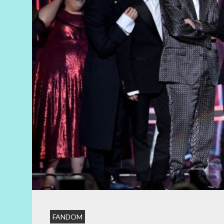
FANDOM