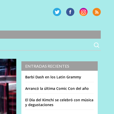
ENTRADAS RECIENTES
Barbi Dash en los Latin Grammy
Arrancó la última Comic Con del año
El Día del Kimchi se celebró con música
y degustaciones