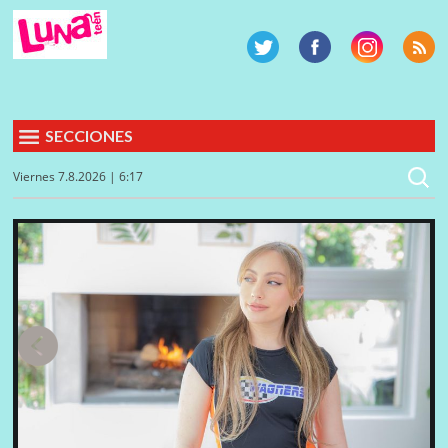
SECCIONES
Viernes 7.8.2026 | 6:17