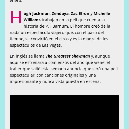
enero.
H
ugh Jackman, Zendaya, Zac Efron
y
Michelle
Williams
trabajan en la peli que cuenta la
historia de P.T Barnum. El hombre creó de la
nada un espectáculo viajero que, con el paso del
tiempo, se convirtió en el circo y es la madre de los
espectáculos de Las Vegas.
En inglés se llama
The Greatest Showman
y, aunque
aquí se estrenará a comienzos del año que viene, el
trailer que salió esta semana anuncia que será una peli
espectacular, con canciones originales y una
impresionante y nunca vista puesta en escena.