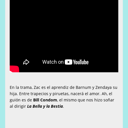
En la trama, Zac es el aprendiz de Barnum y Zendaya su
hija. Entre trapecios y piruetas, nacerá el amor. Ah, el
guión es de
Bill Condom
, el mismo que nos hizo soñar
al dirigir
La Bella y la Bestia
.