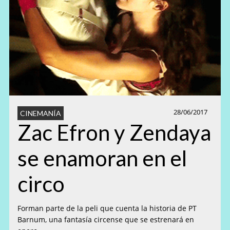
28/06/2017
CINEMANÍA
Zac Efron y Zendaya
se enamoran en el
circo
Forman parte de la peli que cuenta la historia de PT
Barnum, una fantasía circense que se estrenará en