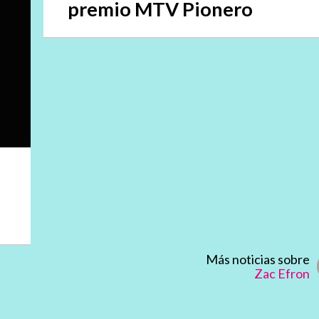
premio MTV Pionero
Más noticias sobre
Zac Efron