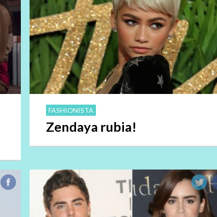
FASHIONISTA
Zendaya rubia!