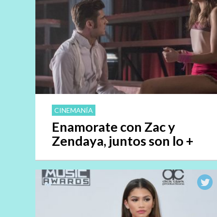
CINEMANÍA
Enamorate con Zac y
Zendaya, juntos son lo +