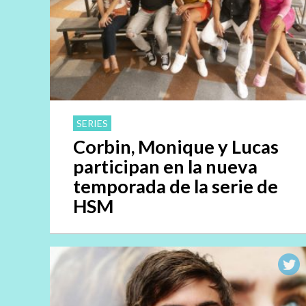
SERIES
Corbin, Monique y Lucas
participan en la nueva
temporada de la serie de
HSM