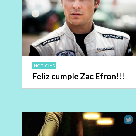
NOTICIAS
Feliz cumple Zac Efron!!!