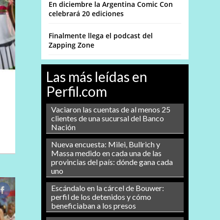
En diciembre la Argentina Comic Con
celebrará 20 ediciones
Finalmente llega el podcast del
Zapping Zone
Las más leídas en
Perfil.com
Vaciaron las cuentas de al menos 25
clientes de una sucursal del Banco
Nación
Nueva encuesta: Milei, Bullrich y
Massa medido en cada una de las
provincias del país: dónde gana cada
uno
Escándalo en la cárcel de Bouwer:
perfil de los detenidos y cómo
beneficiaban a los presos