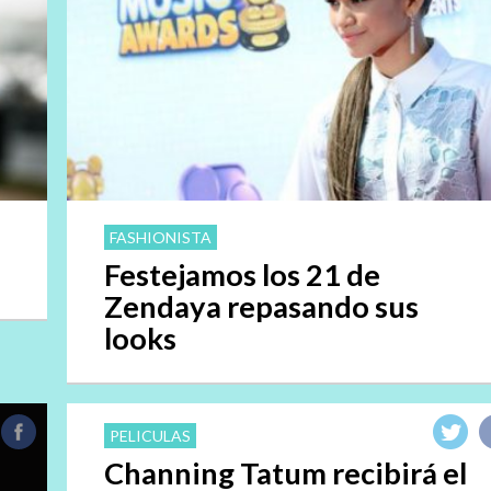
FASHIONISTA
Festejamos los 21 de
Zendaya repasando sus
looks
PELICULAS
Channing Tatum recibirá el