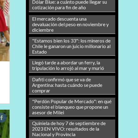
Dólar Blue: a cuánto puede llegar su
cotización para fin de año
El mercado descuenta una
devaluación del peso en noviembre y
diciembre
"Estamos bien los 33": los mineros de
Chile le ganaron un juicio millonario al
Estado
Llegó tarde a abordar un ferry, la
tripulación lo arrojó al mar y murió
Dafiti confirmó que se va de
Argentina: hasta cuándo se puede
comprar
"Perdón Popular de Mercado": en qué
consiste el blanqueo que propone un
asesor de Milei
Quiniela de hoy 7 de septiembre de
2023 EN VIVO: resultados de la
Nacional y Provincia