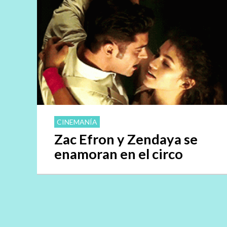
CINEMANÍA
Zac Efron y Zendaya se
enamoran en el circo