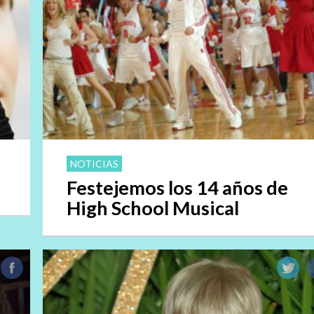
NOTICIAS
Festejemos los 14 años de
High School Musical