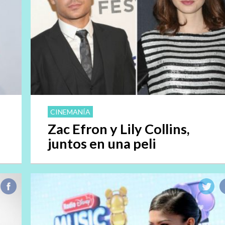
CINEMANÍA
Zac Efron y Lily Collins,
juntos en una peli