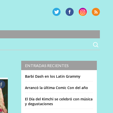
ENTRADAS RECIENTES
Barbi Dash en los Latin Grammy
Arrancó la última Comic Con del año
El Día del Kimchi se celebró con música
y degustaciones