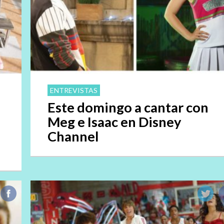
ENTREVISTAS
Este domingo a cantar con
Meg e Isaac en Disney
Channel