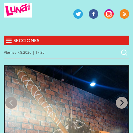
SECCIONES
Viernes 7.8.2026 | 17:35