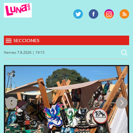
SECCIONES
Viernes 7.8.2026 | 19:15