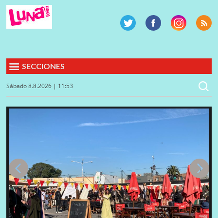
SECCIONES
Sábado 8.8.2026 | 11:53