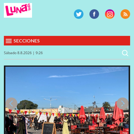
SECCIONES
Sábado 8.8.2026 | 9:26