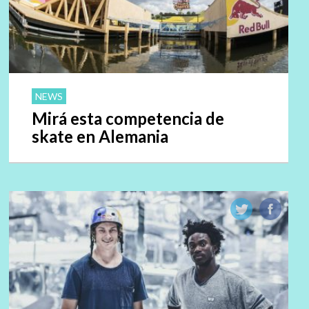
NEWS
Mirá esta competencia de
skate en Alemania