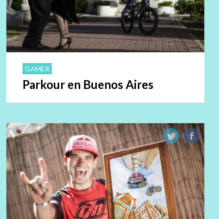
GAMER
Parkour en Buenos Aires