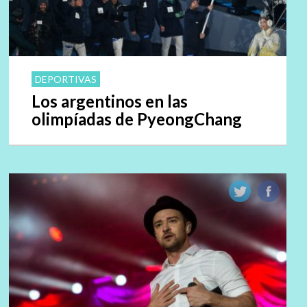
DEPORTIVAS
Los argentinos en las
olimpíadas de PyeongChang