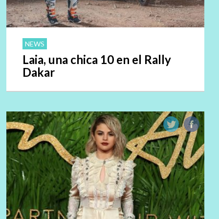
NEWS
Laia, una chica 10 en el Rally
Dakar