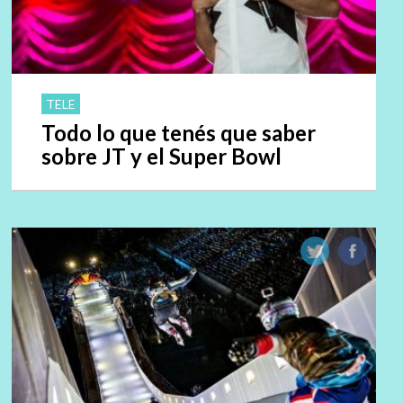
TELE
Todo lo que tenés que saber
sobre JT y el Super Bowl