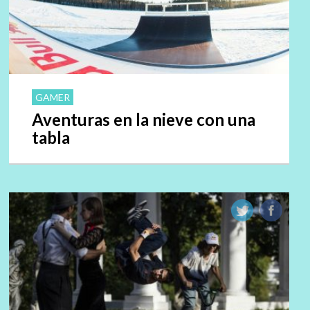
GAMER
Aventuras en la nieve con una
tabla