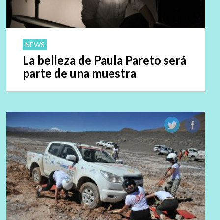
NEWS
La belleza de Paula Pareto será
parte de una muestra