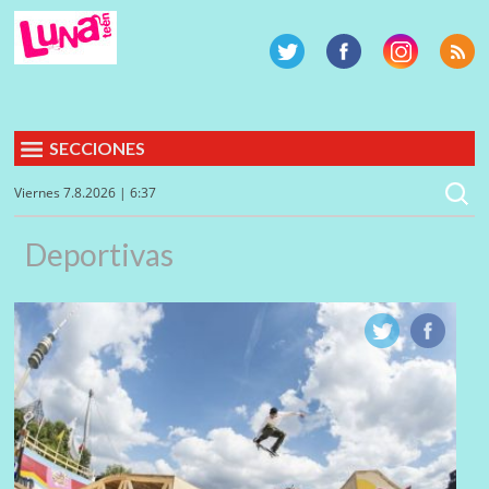
SECCIONES
Viernes 7.8.2026 | 6:37
Deportivas