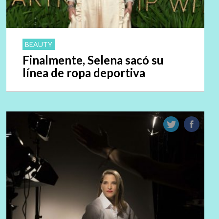
BEAUTY
Finalmente, Selena sacó su
línea de ropa deportiva