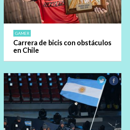
GAMER
Carrera de bicis con obstáculos
en Chile