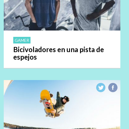
GAMER
Bicivoladores en una pista de
espejos