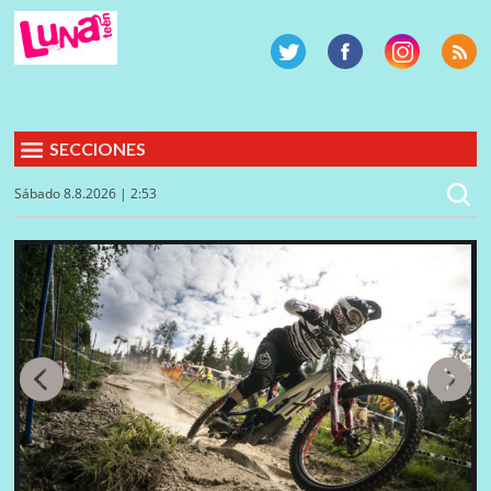
SECCIONES
Sábado 8.8.2026 | 2:53