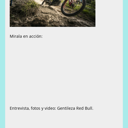
Mirala en acción:
Entrevista, fotos y video: Gentileza Red Bull.