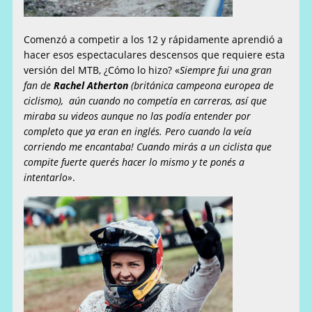
Comenzó a competir a los 12 y rápidamente aprendió a
hacer esos espectaculares descensos que requiere esta
versión del MTB, ¿Cómo lo hizo? «
Siempre fui una gran
fan de
Rachel Atherton
(británica campeona europea de
ciclismo), aún cuando no competía en carreras, así que
miraba su videos aunque no las podía entender por
completo que ya eran en inglés. Pero cuando la veía
corriendo me encantaba! Cuando mirás a un ciclista que
compite fuerte querés hacer lo mismo y te ponés a
intentarlo»
.