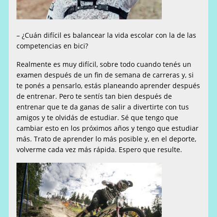
– ¿Cuán difícil es balancear la vida escolar con la de las
competencias en bici?
Realmente es muy difícil, sobre todo cuando tenés un
examen después de un fin de semana de carreras y, si
te ponés a pensarlo, estás planeando aprender después
de entrenar. Pero te sentís tan bien después de
entrenar que te da ganas de salir a divertirte con tus
amigos y te olvidás de estudiar. Sé que tengo que
cambiar esto en los próximos años y tengo que estudiar
más. Trato de aprender lo más posible y, en el deporte,
volverme cada vez más rápida. Espero que resulte.