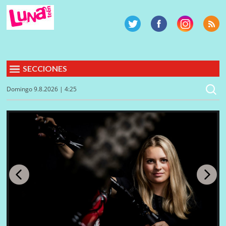
SECCIONES
Domingo 9.8.2026 | 4:25