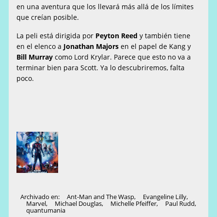
en una aventura que los llevará más allá de los límites
que creían posible.
La peli está dirigida por
Peyton Reed
y también tiene
en el elenco a
Jonathan Majors
en el papel de Kang y
Bill Murray
como Lord Krylar. Parece que esto no va a
terminar bien para Scott. Ya lo descubriremos, falta
poco.
Archivado en:
Ant-Man and The Wasp
,
Evangeline Lilly
,
Marvel
,
Michael Douglas
,
Michelle Pfeiffer
,
Paul Rudd
,
quantumania