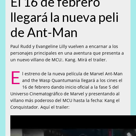
El 16 de febrero
llegará la nueva peli
de Ant-Man
Paul Rudd y Evangeline Lilly vuelven a encarnar a los
personajes principales en una aventura que presenta a
un nuevo villano de MCU:. Kang. Mirá el trailer.
E
l estreno de la nueva película de Marvel Ant-Man
and the Wasp Quantumania llegará a los cines el
16 de febrero dando inicio oficial a la fase 5 del
Universo Cinematográfico de Marvel y presentando al
villano más poderoso del MCU hasta la fecha: Kang el
Conquistador. Aquí el trailer: