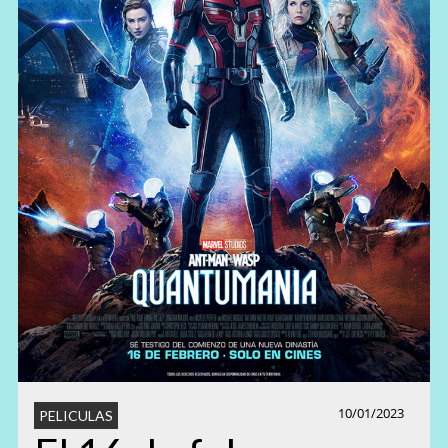
10/01/2023
PELICULAS