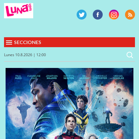
SECCIONES
Lunes 10.8.2026 | 12:00