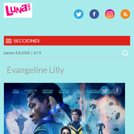
SECCIONES
Jueves 6.8.2026 | 6:13
Evangeline Lilly