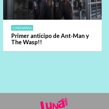
CINEMANÍA
Primer anticipo de Ant-Man y
The Wasp!!