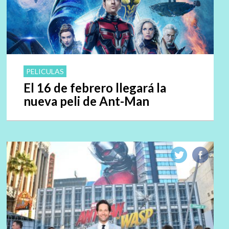
PELICULAS
El 16 de febrero llegará la
nueva peli de Ant-Man