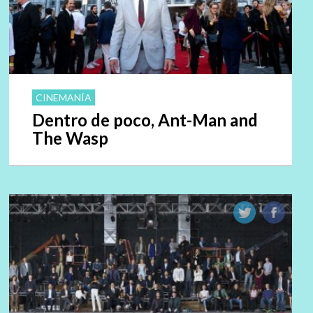
CINEMANÍA
Dentro de poco, Ant-Man and
The Wasp