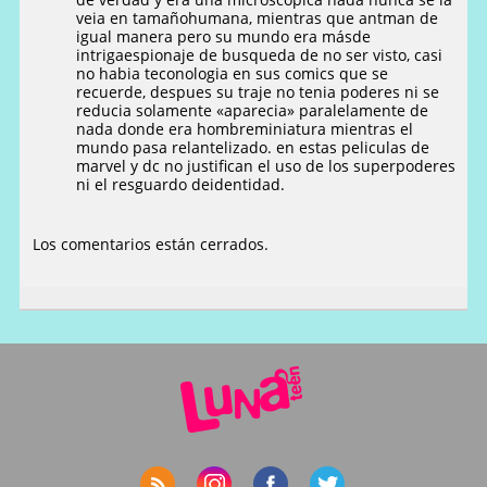
veia en tamañohumana, mientras que antman de
igual manera pero su mundo era másde
intrigaespionaje de busqueda de no ser visto, casi
no habia teconologia en sus comics que se
recuerde, despues su traje no tenia poderes ni se
reducia solamente «aparecia» paralelamente de
nada donde era hombreminiatura mientras el
mundo pasa relantelizado. en estas peliculas de
marvel y dc no justifican el uso de los superpoderes
ni el resguardo deidentidad.
Los comentarios están cerrados.