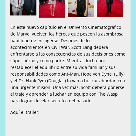
En este
nuevo capítulo en el Universo Cinematográfico
de Marvel vuelven los héroes que poseen la asombrosa
habilidad de encogerse. Después de los
acontecimientos en Civil War, Scott Lang deberá
enfrentarse a las consecuencias de sus decisiones como
súper héroe y como padre. Mientras lucha por
restablecer el equilibrio entre su vida familiar y sus
responsabilidades como Ant-Man, Hope von Dyne (Lilly)
y el Dr. Hank Pym (Douglas) lo van a buscar abordan con
una urgente misión. Una vez más, Scott deberá ponerse
el traje y aprender a luchar en equipo con The Wasp
para lograr develar secretos del pasado.
Aquí el trailer: