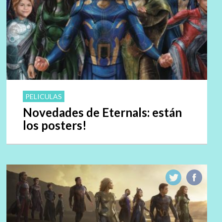
PELICULAS
Novedades de Eternals: están
los posters!