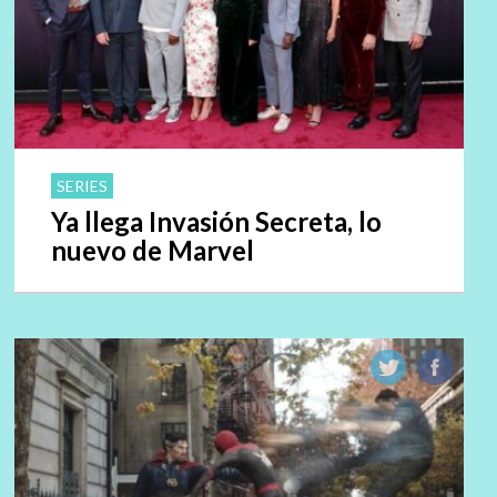
SERIES
Ya llega Invasión Secreta, lo
nuevo de Marvel