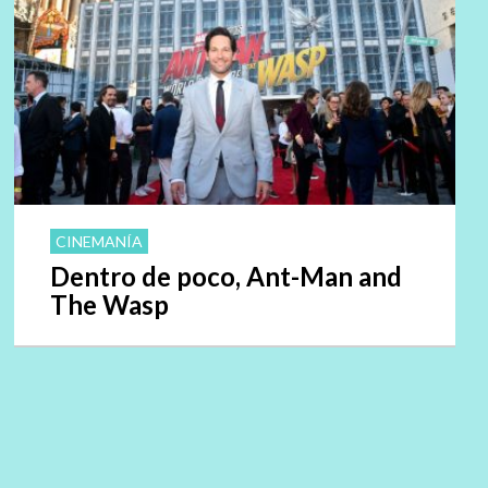
CINEMANÍA
Dentro de poco, Ant-Man and
The Wasp