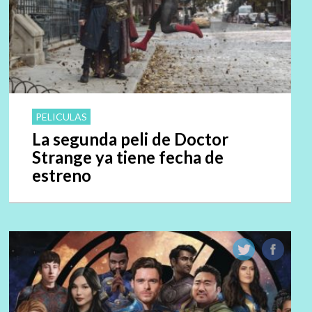
PELICULAS
La segunda peli de Doctor
Strange ya tiene fecha de
estreno