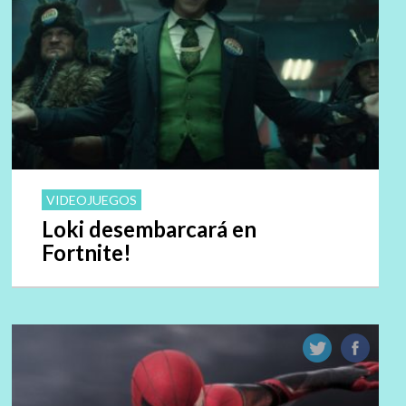
VIDEOJUEGOS
Loki desembarcará en
Fortnite!