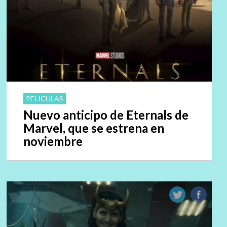
PELICULAS
Nuevo anticipo de Eternals de
Marvel, que se estrena en
noviembre