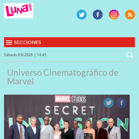
SECCIONES
Sábado 8.8.2026 | 14:45
Universo Cinematográfico de
Marvel