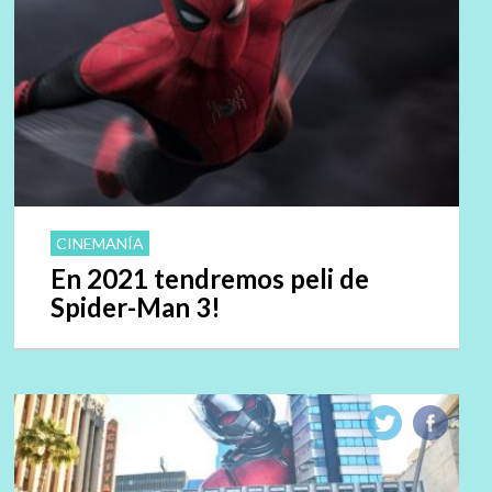
CINEMANÍA
En 2021 tendremos peli de
Spider-Man 3!