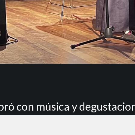
ebró con música y degustacio