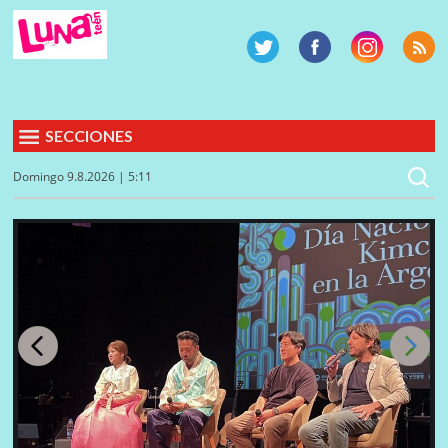
SECCIONES
Domingo 9.8.2026 | 5:11