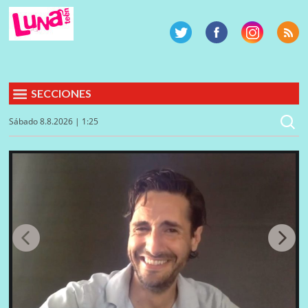
SECCIONES
Sábado 8.8.2026 | 1:25