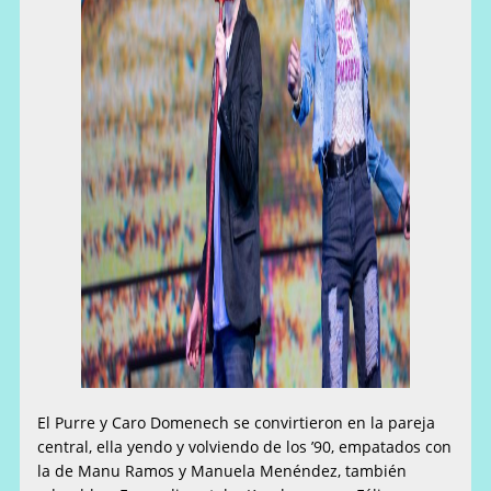
El Purre y Caro Domenech se convirtieron en la pareja
central, ella yendo y volviendo de los ’90, empatados con
la de Manu Ramos y Manuela Menéndez, también