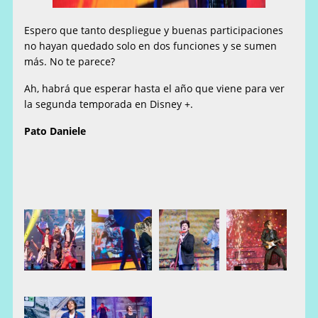
Espero que tanto despliegue y buenas participaciones
no hayan quedado solo en dos funciones y se sumen
más. No te parece?
Ah, habrá que esperar hasta el año que viene para ver
la segunda temporada en Disney +.
Pato Daniele