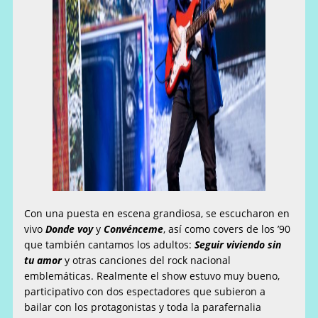
Con una puesta en escena grandiosa, se escucharon en
vivo
Donde voy
y
Convénceme
, así como covers de los ’90
que también cantamos los adultos:
Seguir viviendo sin
tu amor
y otras canciones del rock nacional
emblemáticas. Realmente el show estuvo muy bueno,
participativo con dos espectadores que subieron a
bailar con los protagonistas y toda la parafernalia