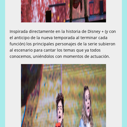
Inspirada directamente en la historia de Disney + (y con
el anticipo de la nueva temporada al terminar cada
función) los principales personajes de la serie subieron
al escenario para cantar los temas que ya todos
conocemos, uniéndolos con momentos de actuación.