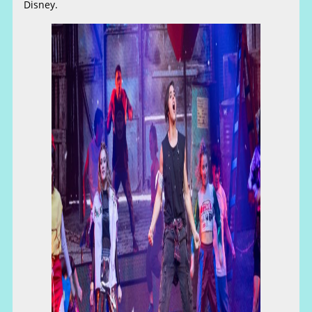
Disney.