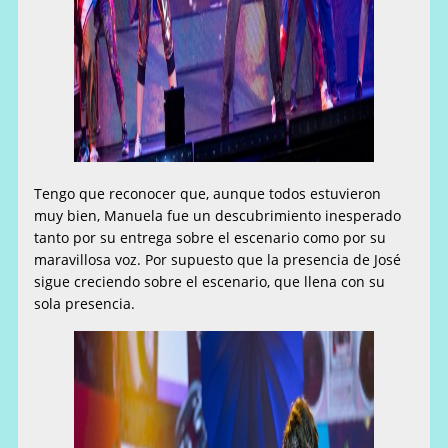
Tengo que reconocer que, aunque todos estuvieron
muy bien, Manuela fue un descubrimiento inesperado
tanto por su entrega sobre el escenario como por su
maravillosa voz. Por supuesto que la presencia de José
sigue creciendo sobre el escenario, que llena con su
sola presencia.