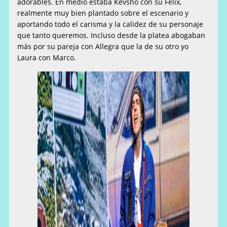
adorables. En medio estaba Kevsho con su Félix,
realmente muy bien plantado sobre el escenario y
aportando todo el carisma y la calidez de su personaje
que tanto queremos. Incluso desde la platea abogaban
más por su pareja con Allegra que la de su otro yo
Laura con Marco.