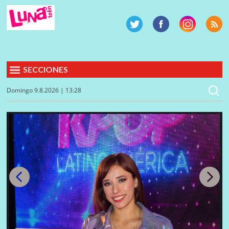
SECCIONES
Domingo 9.8.2026 | 13:28