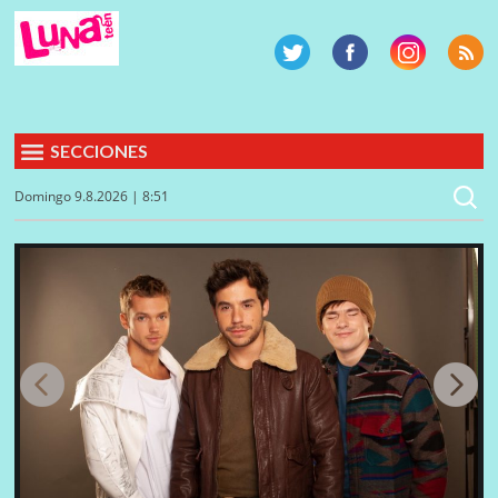
SECCIONES
Domingo 9.8.2026 | 8:51