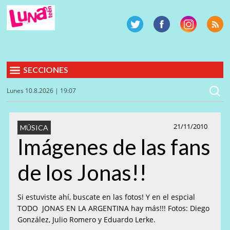
SECCIONES
Lunes 10.8.2026 | 19:07
21/11/2010
MÚSICA
Imágenes de las fans
de los Jonas!!
Si estuviste ahí, buscate en las fotos! Y en el espcial
TODO JONAS EN LA ARGENTINA hay más!!! Fotos: Diego
González, Julio Romero y Eduardo Lerke.