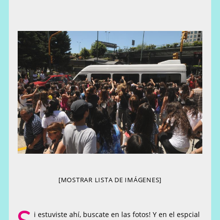
[MOSTRAR LISTA DE IMÁGENES]
i estuviste ahí, buscate en las fotos! Y en el espcial