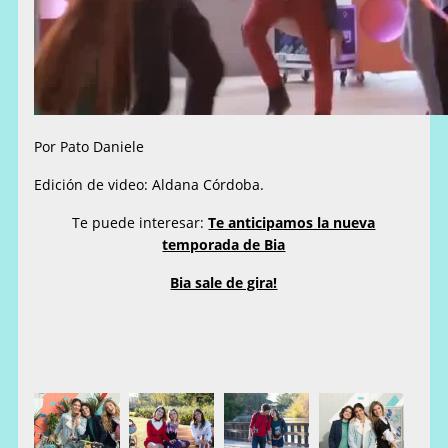
Por Pato Daniele
Edición de video: Aldana Córdoba.
Te puede interesar:
Te anticipamos la nueva
temporada de Bia
Bia sale de gira!