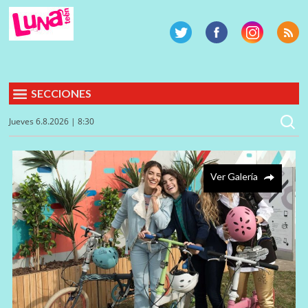
SECCIONES
Jueves 6.8.2026 | 8:30
Ver Galería