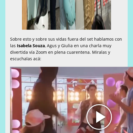
Sobre esto y sobre sus vidas fuera del set hablamos con
las
Isabela Souza
, Agus y Giulia en una charla muy
divertida vía Zoom en plena cuarentena. Miralas y
escuchalas acá: