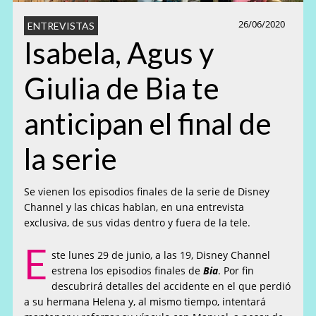
26/06/2020
ENTREVISTAS
Isabela, Agus y
Giulia de Bia te
anticipan el final de
la serie
Se vienen los episodios finales de la serie de Disney
Channel y las chicas hablan, en una entrevista
exclusiva, de sus vidas dentro y fuera de la tele.
E
ste lunes 29 de junio, a las 19, Disney Channel
estrena los episodios finales de
Bia
. Por fin
descubrirá detalles del accidente en el que perdió
a su hermana Helena y, al mismo tiempo, intentará