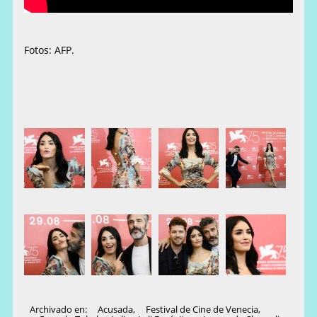
Fotos: AFP.
Archivado en:
Acusada
,
Festival de Cine de Venecia
,