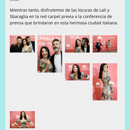
Mientras tanto, disfrutemos de las locuras de Lali y
Sbaraglia en la red carpet previa a la conferencia de
prensa que brindaron en esta hermosa ciudad italiana.