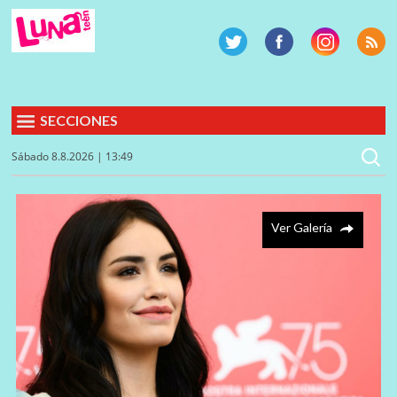
SECCIONES
Sábado 8.8.2026 | 13:49
Ver Galería