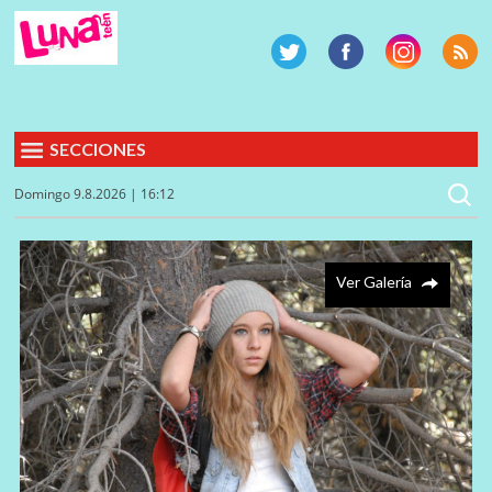
SECCIONES
Domingo 9.8.2026 | 16:12
Ver Galería