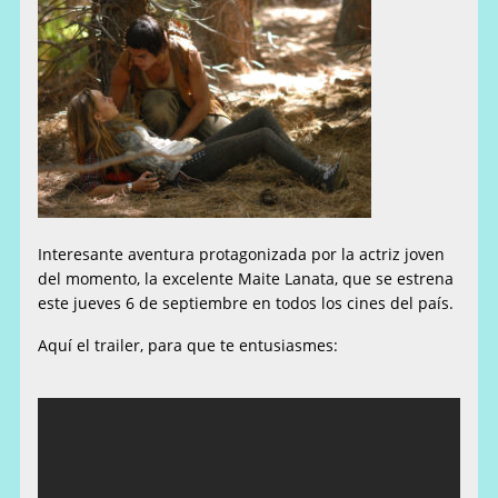
Interesante aventura protagonizada por la actriz joven
del momento, la excelente Maite Lanata, que se estrena
este jueves 6 de septiembre en todos los cines del país.
Aquí el trailer, para que te entusiasmes: