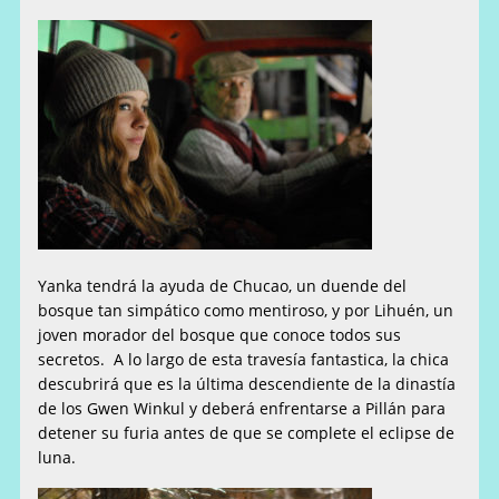
Yanka tendrá la ayuda de Chucao, un duende del
bosque tan simpátic
o como mentiroso, y por Lihuén, un
joven morador del bosque que conoce todos sus
secretos. A lo largo de esta travesía fantastica, la chica
descubrirá que es la última descendiente de la dinastía
de los Gwen Winkul y deberá enfrentarse a Pillán para
detener su furia antes de que se complete el eclipse de
luna.