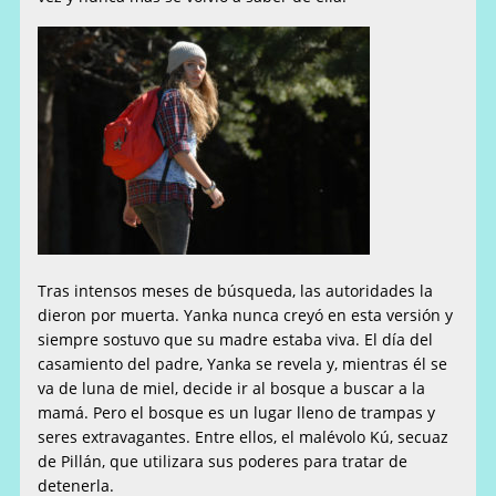
Tras intensos meses de búsqueda, las autoridades la
dieron por muerta. Yanka nunca creyó en esta versión y
siempre sostuvo que su madre estaba viva. El día del
casamiento del padre, Yanka se revela y, mientras él se
va de luna de miel, decide ir al bosque a buscar a la
mamá. Pero el bosque es un lugar lleno de trampas y
seres extravagantes. Entre ellos, el malévolo Kú, secuaz
de Pillán, que utilizara sus poderes para tratar de
detenerla.