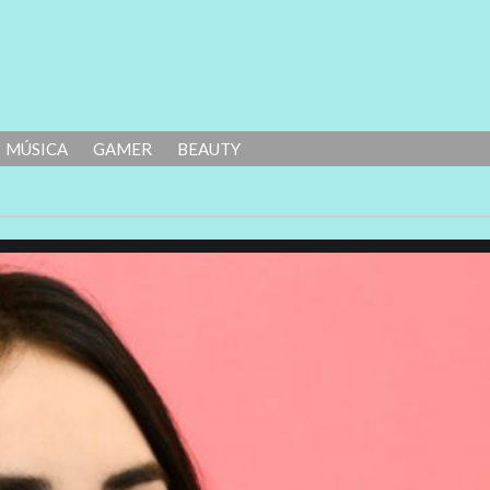
MÚSICA
GAMER
BEAUTY