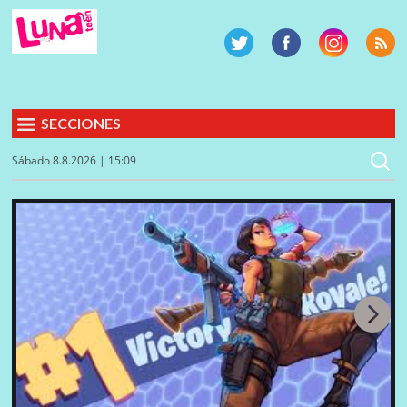
SECCIONES
Sábado 8.8.2026 | 15:09