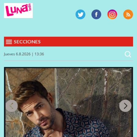
SECCIONES
Jueves 6.8.2026 | 13:36