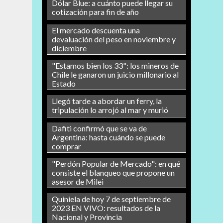
Dólar Blue: a cuánto puede llegar su
cotización para fin de año
El mercado descuenta una
devaluación del peso en noviembre y
diciembre
"Estamos bien los 33": los mineros de
Chile le ganaron un juicio millonario al
Estado
Llegó tarde a abordar un ferry, la
tripulación lo arrojó al mar y murió
Dafiti confirmó que se va de
Argentina: hasta cuándo se puede
comprar
"Perdón Popular de Mercado": en qué
consiste el blanqueo que propone un
asesor de Milei
Quiniela de hoy 7 de septiembre de
2023 EN VIVO: resultados de la
Nacional y Provincia