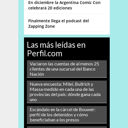
En diciembre la Argentina Comic Con
celebrará 20 ediciones
Finalmente llega el podcast del
Zapping Zone
Las más leídas en
Perfil.com
Vaciaron las cuentas de al menos 25
clientes de una sucursal del Banco
Nación
Nueva encuesta: Milei, Bullrich y
Massa medido en cada una de las
provincias del país: dónde gana cada
uno
Escándalo en la cárcel de Bouwer:
o
perfil de los detenidos y cómo
beneficiaban a los presos