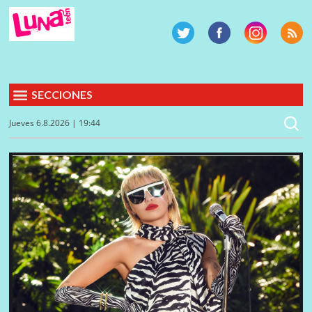
SECCIONES
Jueves 6.8.2026 | 19:44