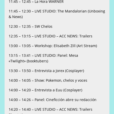
11:45 – 12:45 – La Hora WARNER
11:45 – 12:30 – LIVE STUDIO: The Mandalorian (Unboxing
& News)
12:30 – 12:35 – SW Chelos
12:35 – 13:15 – LIVE STUDIO – ACC NEWS: Trailers
13:00 – 13:05 – Workshop: Elisabeth Zill (Art Stream)
13:15 – 13:41 – LIVE STUDIO: Panel: Mesa
«Twilight» (booktubers)
13:30 – 13:50 – Entrevista a Jorex (Cosplayer)
14:00 – 14:05 – Show: Pokemon, chelos y voces
14:00 – 14:20 – Entrevista a Euu (Cosplayer)
14:00 – 14:26 – Panel: Cineficción abre su redacción
14:20 – 14:40 – LIVE STUDIO – ACC NEWS: Trailers