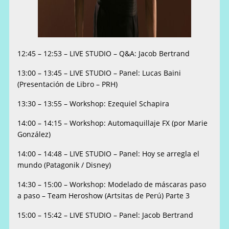
12:45 – 12:53 – LIVE STUDIO – Q&A: Jacob Bertrand
13:00 – 13:45 – LIVE STUDIO – Panel: Lucas Baini
(Presentación de Libro – PRH)
13:30 – 13:55 – Workshop: Ezequiel Schapira
14:00 – 14:15 – Workshop: Automaquillaje FX (por Marie
González)
14:00 – 14:48 – LIVE STUDIO – Panel: Hoy se arregla el
mundo (Patagonik / Disney)
14:30 – 15:00 – Workshop: Modelado de máscaras paso
a paso – Team Heroshow (Artsitas de Perú) Parte 3
15:00 – 15:42 – LIVE STUDIO – Panel: Jacob Bertrand