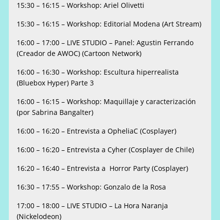
15:30 – 16:15 – Workshop: Ariel Olivetti
15:30 – 16:15 – Workshop: Editorial Modena (Art Stream)
16:00 – 17:00 – LIVE STUDIO – Panel: Agustin Ferrando
(Creador de AWOC) (Cartoon Network)
16:00 – 16:30 – Workshop: Escultura hiperrealista
(Bluebox Hyper) Parte 3
16:00 – 16:15 – Workshop: Maquillaje y caracterización
(por Sabrina Bangalter)
16:00 – 16:20 – Entrevista a OpheliaC (Cosplayer)
16:00 – 16:20 – Entrevista a Cyher (Cosplayer de Chile)
16:20 – 16:40 – Entrevista a Horror Party (Cosplayer)
16:30 – 17:55 – Workshop: Gonzalo de la Rosa
17:00 – 18:00 – LIVE STUDIO – La Hora Naranja
(Nickelodeon)