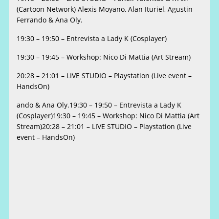
(Cartoon Network) Alexis Moyano, Alan Ituriel, Agustin
Ferrando & Ana Oly.
19:30 – 19:50 – Entrevista a Lady K (Cosplayer)
19:30 – 19:45 – Workshop: Nico Di Mattia (Art Stream)
20:28 – 21:01 – LIVE STUDIO – Playstation (Live event –
HandsOn)
ando & Ana Oly.19:30 – 19:50 – Entrevista a Lady K
(Cosplayer)19:30 – 19:45 – Workshop: Nico Di Mattia (Art
Stream)20:28 – 21:01 – LIVE STUDIO – Playstation (Live
event – HandsOn)