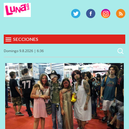
SECCIONES
Domingo 9.8.2026 | 6:36