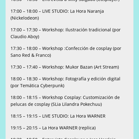
17:00 – 18:00 – LIVE STUDIO: La Hora Naranja
(Nickelodeon)
17:00 – 17:30 – Workshop: Ilustración tradicional (por
Claudio Aboy)
17:30 – 18:00 – Workshop :Confección de cosplay (por
Sano Red & Franco)
17:30 – 17:40 – Workshop: Mukor Bazan (Art Stream)
18:00 – 18:30 – Workshop: Fotografía y edición digital
(por Temática Cyberpunk)
18:00 – 18:15 – Workshop Cosplay: Customización de
pelucas de cosplay (SLia Lilandra Pokechuu)
18:15 – 19:15 – LIVE STUDIO: La Hora WARNER
19:15 – 20:15 – La Hora WARNER (replica)