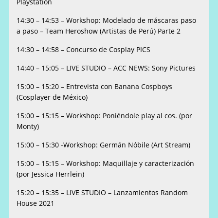
Playstation
14:30 – 14:53 – Workshop: Modelado de máscaras paso
a paso – Team Heroshow (Artistas de Perú) Parte 2
14:30 – 14:58 – Concurso de Cosplay PICS
14:40 – 15:05 – LIVE STUDIO – ACC NEWS: Sony Pictures
15:00 – 15:20 – Entrevista con Banana Cospboys
(Cosplayer de México)
15:00 – 15:15 – Workshop: Poniéndole play al cos. (por
Monty)
15:00 – 15:30 -Workshop: Germán Nóbile (Art Stream)
15:00 – 15:15 – Workshop: Maquillaje y caracterización
(por Jessica Herrlein)
15:20 – 15:35 – LIVE STUDIO – Lanzamientos Random
House 2021