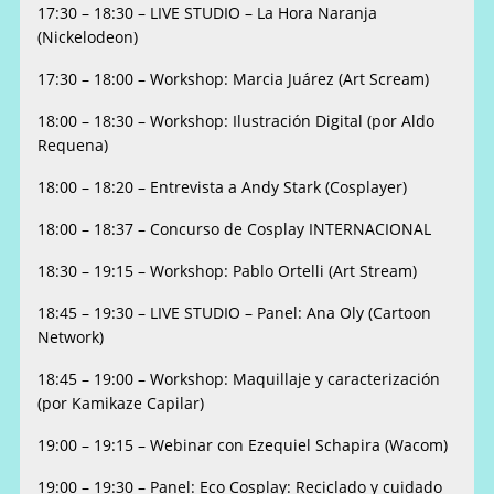
17:30 – 18:30 – LIVE STUDIO – La Hora Naranja
(Nickelodeon)
17:30 – 18:00 – Workshop: Marcia Juárez (Art Scream)
18:00 – 18:30 – Workshop: Ilustración Digital (por Aldo
Requena)
18:00 – 18:20 – Entrevista a Andy Stark (Cosplayer)
18:00 – 18:37 – Concurso de Cosplay INTERNACIONAL
18:30 – 19:15 – Workshop: Pablo Ortelli (Art Stream)
18:45 – 19:30 – LIVE STUDIO – Panel: Ana Oly (Cartoon
Network)
18:45 – 19:00 – Workshop: Maquillaje y caracterización
(por Kamikaze Capilar)
19:00 – 19:15 – Webinar con Ezequiel Schapira (Wacom)
19:00 – 19:30 – Panel: Eco Cosplay: Reciclado y cuidado