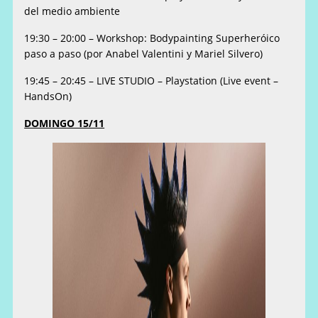
del medio ambiente
19:30 – 20:00 – Workshop: Bodypainting Superheróico
paso a paso (por Anabel Valentini y Mariel Silvero)
19:45 – 20:45 – LIVE STUDIO – Playstation (Live event –
HandsOn)
DOMINGO 15/11