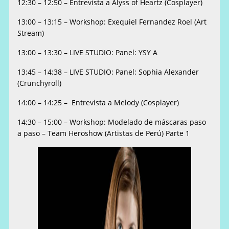
12:30 – 12:50 – Entrevista a Alyss of Heartz (Cosplayer)
13:00 – 13:15 – Workshop: Exequiel Fernandez Roel (Art
Stream)
13:00 – 13:30 – LIVE STUDIO: Panel: YSY A
13:45 – 14:38 – LIVE STUDIO: Panel: Sophia Alexander
(Crunchyroll)
14:00 – 14:25 – Entrevista a Melody (Cosplayer)
14:30 – 15:00 – Workshop: Modelado de máscaras paso
a paso – Team Heroshow (Artistas de Perú) Parte 1