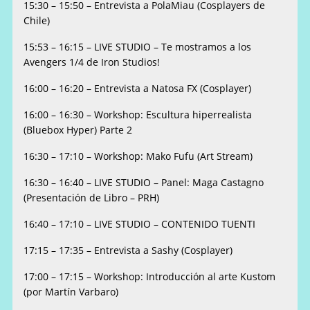
15:30 – 15:50 – Entrevista a PolaMiau (Cosplayers de
Chile)
15:53 – 16:15 – LIVE STUDIO – Te mostramos a los
Avengers 1/4 de Iron Studios!
16:00 – 16:20 – Entrevista a Natosa FX (Cosplayer)
16:00 – 16:30 – Workshop: Escultura hiperrealista
(Bluebox Hyper) Parte 2
16:30 – 17:10 – Workshop: Mako Fufu (Art Stream)
16:30 – 16:40 – LIVE STUDIO – Panel: Maga Castagno
(Presentación de Libro – PRH)
16:40 – 17:10 – LIVE STUDIO – CONTENIDO TUENTI
17:15 – 17:35 – Entrevista a Sashy (Cosplayer)
17:00 – 17:15 – Workshop: Introducción al arte Kustom
(por Martín Varbaro)