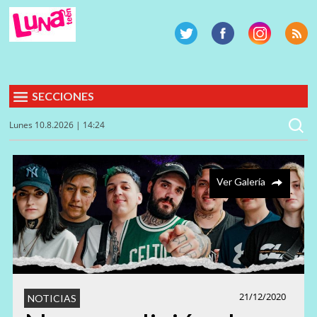
SECCIONES
Lunes 10.8.2026 | 14:24
Ver Galería
21/12/2020
NOTICIAS