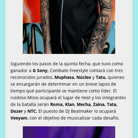
Siguiendo los pasos de la quinta fecha, que tuvo como
ganador a
G Sony,
Combate Freestyle contará con tres
reconocidos jurados,
Muphasa, Núcleo
y
Tatu,
quienes
se encargarán de determinar en un breve lapso de
tiempo qué participante se mantiene como líder. El
ruidoso Misio ocupará el lugar de Host y los integrantes
de la batalla serán
Roma, Klan, Mecha, Zaina, Tata,
Dozer
y
NTC.
El puesto de DJ Beatmaker lo ocupará
Veeyam
, con el objetivo de musicalizar cada desafío.