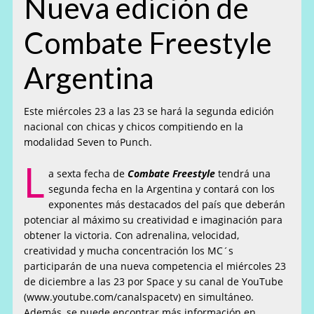
Nueva edición de
Combate Freestyle
Argentina
Este miércoles 23 a las 23 se hará la segunda edición
nacional con chicas y chicos compitiendo en la
modalidad Seven to Punch.
L
a sexta fecha de
Combate Freestyle
tendrá una
segunda fecha en la Argentina y contará con los
exponentes más destacados del país que deberán
potenciar al máximo su creatividad e imaginación para
obtener la victoria. Con adrenalina, velocidad,
creatividad y mucha concentración los MC´s
participarán de una nueva competencia el miércoles 23
de diciembre a las 23 por Space y su canal de YouTube
(www.youtube.com/canalspacetv) en simultáneo.
Además, se puede encontrar más información en