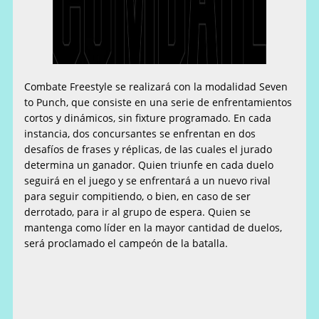
Combate Freestyle se realizará con la modalidad Seven
to Punch, que consiste en una serie de enfrentamientos
cortos y dinámicos, sin fixture programado. En cada
instancia, dos concursantes se enfrentan en dos
desafíos de frases y réplicas, de las cuales el jurado
determina un ganador. Quien triunfe en cada duelo
seguirá en el juego y se enfrentará a un nuevo rival
para seguir compitiendo, o bien, en caso de ser
derrotado, para ir al grupo de espera. Quien se
mantenga como líder en la mayor cantidad de duelos,
será proclamado el campeón de la batalla.