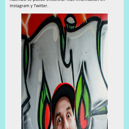
Instagram y Twitter.