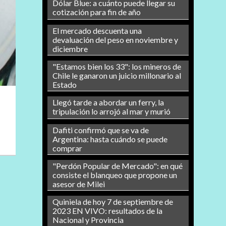
Dólar Blue: a cuánto puede llegar su
cotización para fin de año
El mercado descuenta una
devaluación del peso en noviembre y
diciembre
"Estamos bien los 33": los mineros de
Chile le ganaron un juicio millonario al
Estado
Llegó tarde a abordar un ferry, la
tripulación lo arrojó al mar y murió
Dafiti confirmó que se va de
Argentina: hasta cuándo se puede
comprar
"Perdón Popular de Mercado": en qué
consiste el blanqueo que propone un
asesor de Milei
Quiniela de hoy 7 de septiembre de
2023 EN VIVO: resultados de la
Nacional y Provincia