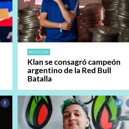
NOTICIAS
Klan se consagró campeón
argentino de la Red Bull
Batalla