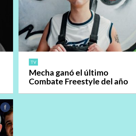
TV
Mecha ganó el último
Combate Freestyle del año