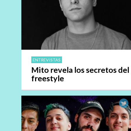
ENTREVISTAS
Mito revela los secretos del
freestyle