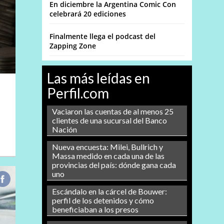
En diciembre la Argentina Comic Con
celebrará 20 ediciones
Finalmente llega el podcast del
Zapping Zone
Las más leídas en
Perfil.com
Vaciaron las cuentas de al menos 25
clientes de una sucursal del Banco
Nación
Nueva encuesta: Milei, Bullrich y
Massa medido en cada una de las
provincias del país: dónde gana cada
uno
Escándalo en la cárcel de Bouwer:
perfil de los detenidos y cómo
beneficiaban a los presos