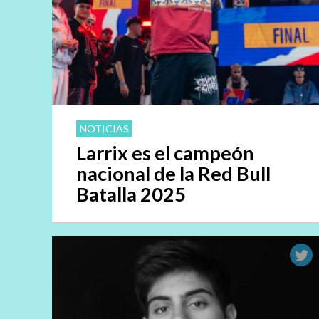
NOTICIAS
Larrix es el campeón
nacional de la Red Bull
Batalla 2025