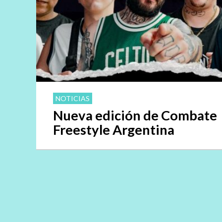
NOTICIAS
Nueva edición de Combate
Freestyle Argentina