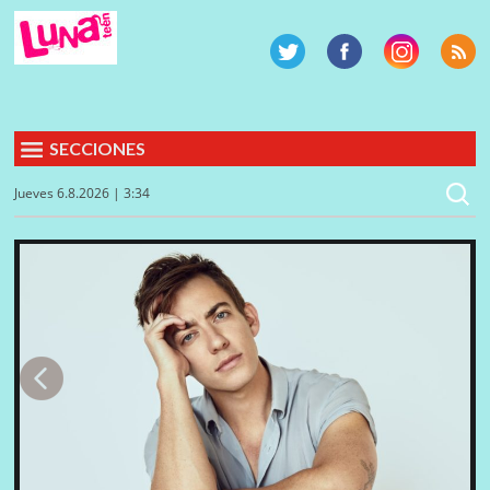
SECCIONES
Jueves 6.8.2026 | 3:34