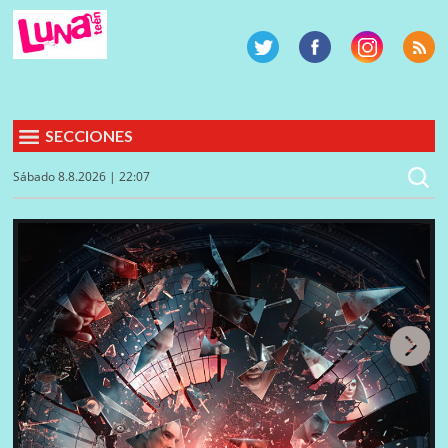
SECCIONES
Sábado 8.8.2026 | 22:07