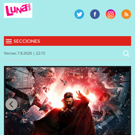
SECCIONES
Viernes 7.8.2026 | 22:15