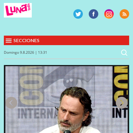
SECCIONES
Domingo 9.8.2026 | 13:31