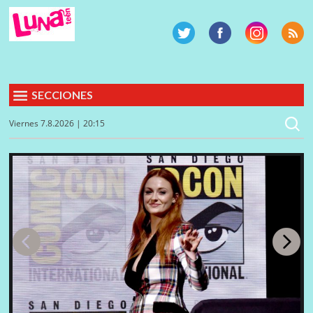
SECCIONES
Viernes 7.8.2026 | 20:15