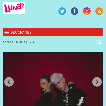
SECCIONES
Sábado 8.8.2026 | 17:32