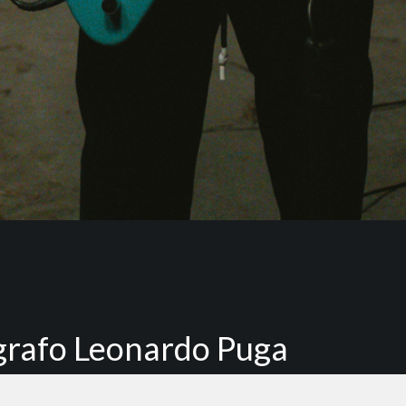
ógrafo Leonardo Puga