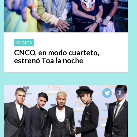
MÚSICA
CNCO, en modo cuarteto,
estrenó Toa la noche