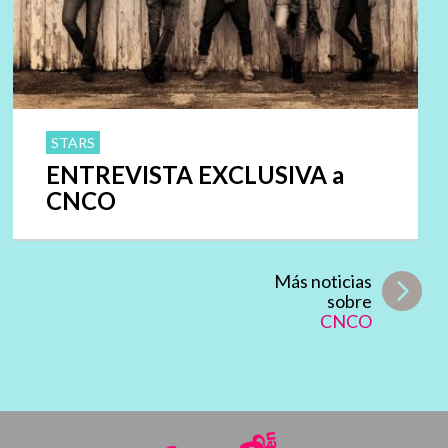
STARS
ENTREVISTA EXCLUSIVA a
CNCO
Más noticias
sobre
CNCO