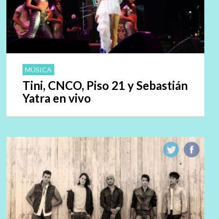
MÚSICA
Tini, CNCO, Piso 21 y Sebastián
Yatra en vivo