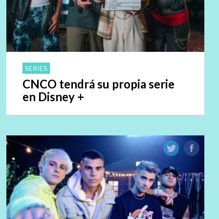
SERIES
CNCO tendrá su propia serie
en Disney +