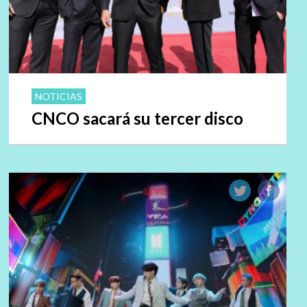
NOTICIAS
CNCO sacará su tercer disco