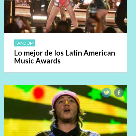
FANDOM
Lo mejor de los Latin American
Music Awards