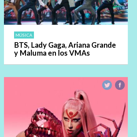
MÚSICA
BTS, Lady Gaga, Ariana Grande
y Maluma en los VMAs