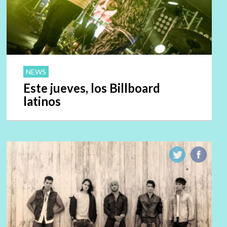
NEWS
Este jueves, los Billboard
latinos