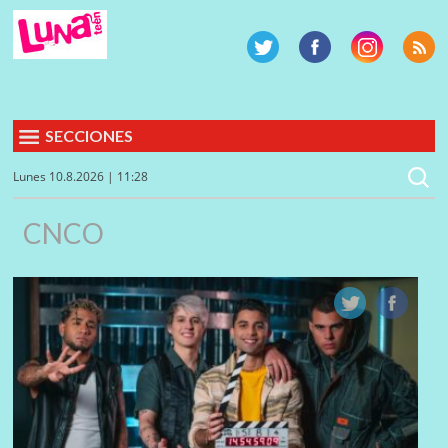
SECCIONES
Lunes 10.8.2026 | 11:28
CNCO