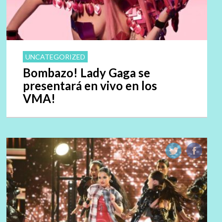
UNCATEGORIZED
Bombazo! Lady Gaga se
presentará en vivo en los
VMA!