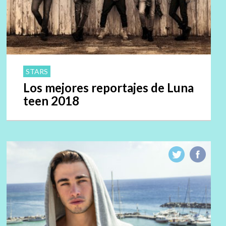
STARS
Los mejores reportajes de Luna
teen 2018