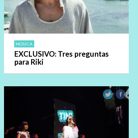
MÚSICA
EXCLUSIVO: Tres preguntas
para Riki