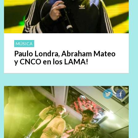
MÚSICA
Paulo Londra, Abraham Mateo
y CNCO en los LAMA!