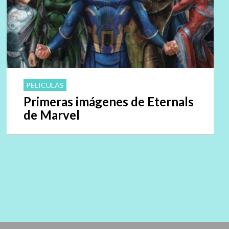
PELICULAS
Primeras imágenes de Eternals
de Marvel