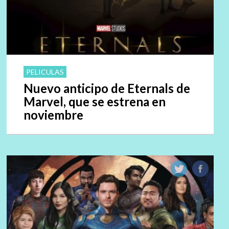
PELICULAS
Nuevo anticipo de Eternals de
Marvel, que se estrena en
noviembre