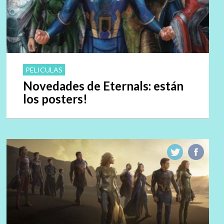
PELICULAS
Novedades de Eternals: están
los posters!