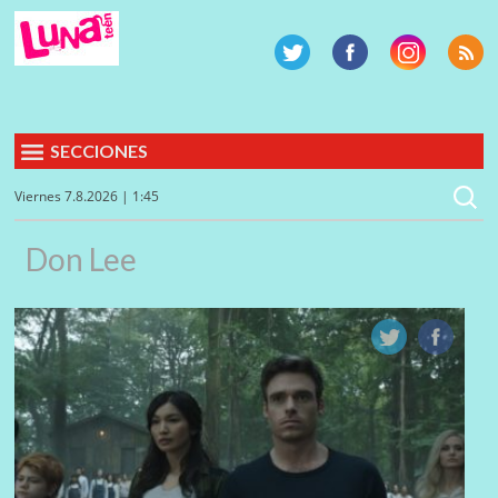
SECCIONES
Viernes 7.8.2026 | 1:45
Don Lee