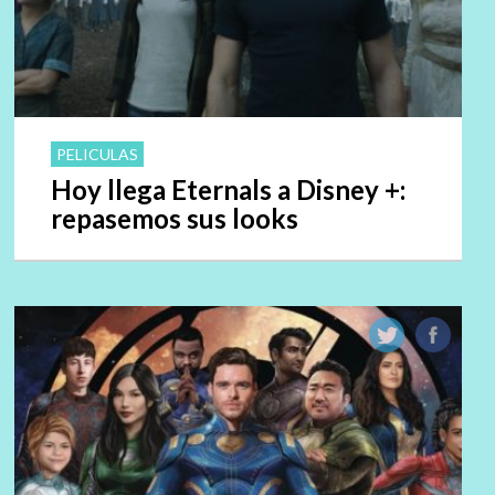
PELICULAS
Hoy llega Eternals a Disney +:
repasemos sus looks