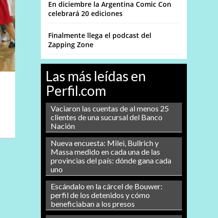
En diciembre la Argentina Comic Con
celebrará 20 ediciones
Finalmente llega el podcast del
Zapping Zone
Las más leídas en
Perfil.com
Vaciaron las cuentas de al menos 25
clientes de una sucursal del Banco
Nación
Nueva encuesta: Milei, Bullrich y
Massa medido en cada una de las
provincias del país: dónde gana cada
uno
Escándalo en la cárcel de Bouwer:
perfil de los detenidos y cómo
beneficiaban a los presos