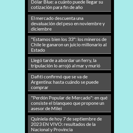
Dólar Blue: a cuánto puede llegar su
cotización para fin de año
El mercado descuenta una
devaluación del peso en noviembre y
diciembre
"Estamos bien los 33": los mineros de
Chile le ganaron un juicio millonario al
Estado
Llegó tarde a abordar un ferry, la
tripulación lo arrojó al mar y murió
Dafiti confirmó que se va de
Argentina: hasta cuándo se puede
comprar
"Perdón Popular de Mercado": en qué
consiste el blanqueo que propone un
asesor de Milei
Quiniela de hoy 7 de septiembre de
2023 EN VIVO: resultados de la
Nacional y Provincia