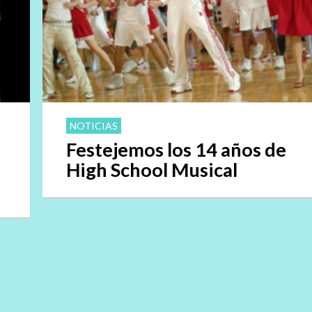
NOTICIAS
Festejemos los 14 años de
High School Musical